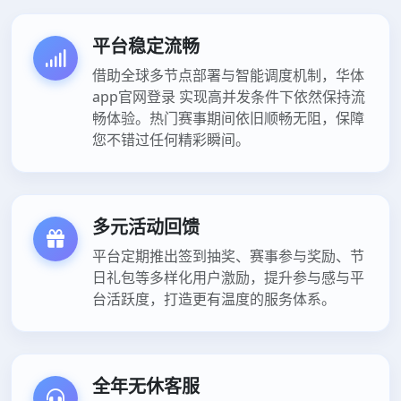
平台稳定流畅
借助全球多节点部署与智能调度机制，华体
app官网登录 实现高并发条件下依然保持流
畅体验。热门赛事期间依旧顺畅无阻，保障
您不错过任何精彩瞬间。
多元活动回馈
平台定期推出签到抽奖、赛事参与奖励、节
日礼包等多样化用户激励，提升参与感与平
台活跃度，打造更有温度的服务体系。
全年无休客服