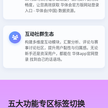
畅度，让您高效获取 华体会官方版网站登录
入口 - 华体会(中国) 数据资源。
互动社群生态
构建多维度互动模块，汇聚分析、评论与赛
事讨论社区，提升用户黏性与归属感。无论
新手还是资深用户，都能在 华体app官网登
录 找到自己的话语场。
五大功能专区标签切换