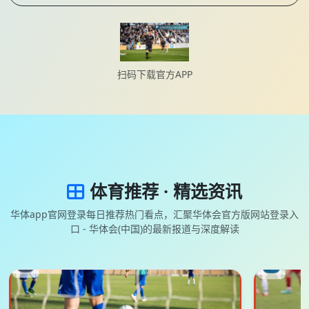
扫码下载官方APP
体育推荐 · 精选资讯
华体app官网登录每日推荐热门看点，汇聚华体会官方版网站登录入
口 - 华体会(中国)的最新报道与深度解读