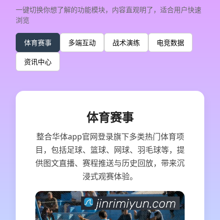
一键切换你想了解的功能模块，内容直观明了，适合用户快速
浏览
体育赛事
多端互动
战术演练
电竞数据
资讯中心
体育赛事
整合华体app官网登录旗下多类热门体育项
目，包括足球、篮球、网球、羽毛球等，提
供图文直播、赛程推送与历史回放，带来沉
浸式观赛体验。