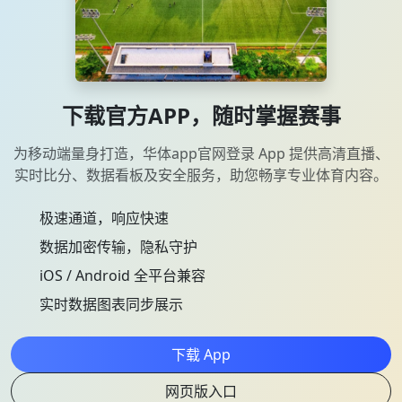
下载官方APP，随时掌握赛事
为移动端量身打造，华体app官网登录 App 提供高清直播、
实时比分、数据看板及安全服务，助您畅享专业体育内容。
极速通道，响应快速
数据加密传输，隐私守护
iOS / Android 全平台兼容
实时数据图表同步展示
下载 App
网页版入口