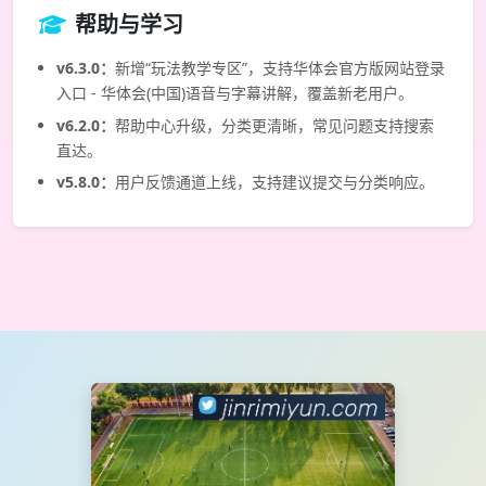
帮助与学习
v6.3.0：
新增“玩法教学专区”，支持华体会官方版网站登录
入口 - 华体会(中国)语音与字幕讲解，覆盖新老用户。
v6.2.0：
帮助中心升级，分类更清晰，常见问题支持搜索
直达。
v5.8.0：
用户反馈通道上线，支持建议提交与分类响应。